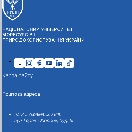
НАЦІОНАЛЬНИЙ УНІВЕРСИТЕТ
БІОРЕСУРСІВ І
ПРИРОДОКОРИСТУВАННЯ УКРАЇНИ
Карта сайту
Поштова адреса
03041, Україна, м. Київ,
вул. Героїв Оборони, буд. 15.