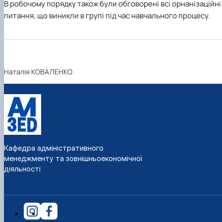
В робочому порядку також були обговорені всі орнанізаційні
питання, що виникли в групі під час навчального процесу.
Наталія КОВАЛЕНКО
Кафедра адміністративного
менеджменту та зовнішньоекономічної
діяльності