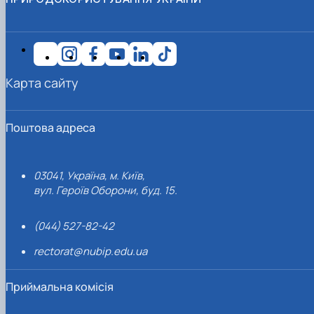
Карта сайту
Поштова адреса
03041, Україна, м. Київ,
вул. Героїв Оборони, буд. 15.
(044) 527-82-42
rectorat@nubip.edu.ua
Приймальна комісія