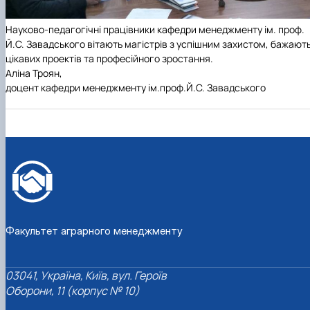
Науково-педагогічні працівники кафедри менеджменту ім. проф.
Й.С. Завадського вітають магістрів з успішним захистом, бажают
цікавих проектів та професійного зростання.
Аліна Троян,
доцент кафедри менеджменту ім.проф.Й.С. Завадського
Факультет аграрного менеджменту
03041, Україна, Київ, вул. Героїв
Оборони, 11 (корпус № 10)