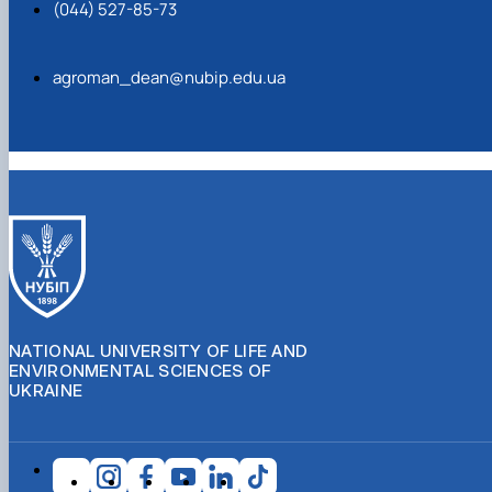
(044) 527-85-73
agroman_dean@nubip.edu.ua
NATIONAL UNIVERSITY OF LIFE AND
ENVIRONMENTAL SCIENCES OF
UKRAINE