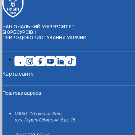
НАЦІОНАЛЬНИЙ УНІВЕРСИТЕТ
БІОРЕСУРСІВ І
ПРИРОДОКОРИСТУВАННЯ УКРАЇНИ
Карта сайту
Поштова адреса
03041, Україна, м. Київ,
вул. Героїв Оборони, буд. 15.