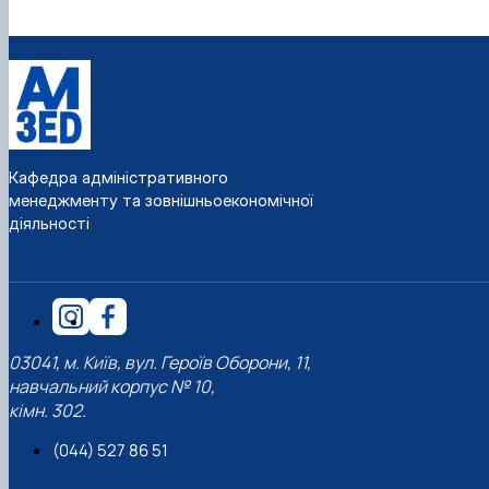
Кафедра адміністративного
менеджменту та зовнішньоекономічної
діяльності
03041, м. Київ, вул. Героїв Оборони, 11,
навчальний корпус № 10,
кімн. 302.
(044) 527 86 51