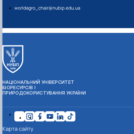
worldagro_chair@nubip.edu.ua
НАЦІОНАЛЬНИЙ УНІВЕРСИТЕТ
БІОРЕСУРСІВ І
ПРИРОДОКОРИСТУВАННЯ УКРАЇНИ
Карта сайту