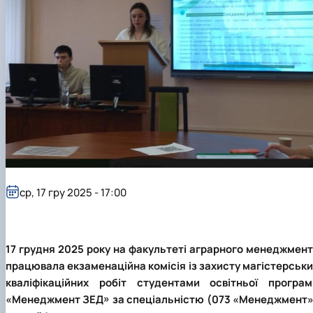
ср, 17 гру 2025 - 17:00
17 грудня 2025 року на факультеті аграрного менеджмент
працювала екзаменаційна комісія із захисту магістерськи
кваліфікаційних робіт студентами освітньої програм
«Менеджмент ЗЕД» за спеціальністю (073 «Менеджмент»