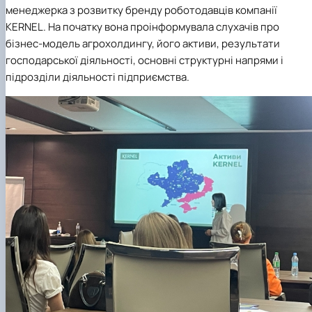
менеджерка з розвитку бренду роботодавців компанії
KERNEL. На початку вона проінформувала слухачів про
бізнес-модель агрохолдингу, його активи, результати
господарської діяльності, основні структурні напрями і
підрозділи діяльності підприємства.