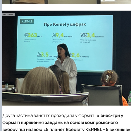
Друга частина заняття проходила у форматі
Бізнес-гри у
форматі вирішення завдань на основі компромісного
вибору під назвою «5 планет Всесвіту KERNEL – 5 викликів»