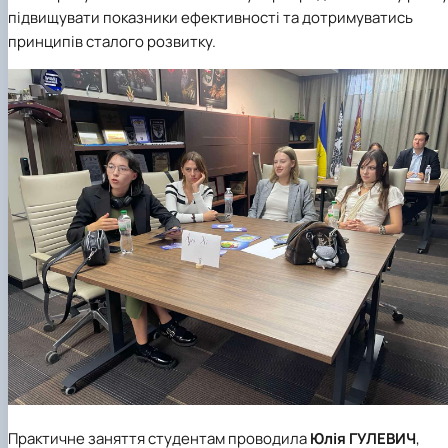
підвищувати показники ефективності та дотримуватись
принципів сталого розвитку.
Практичне заняття студентам проводила
Юлія ГУЛЕВИЧ
,