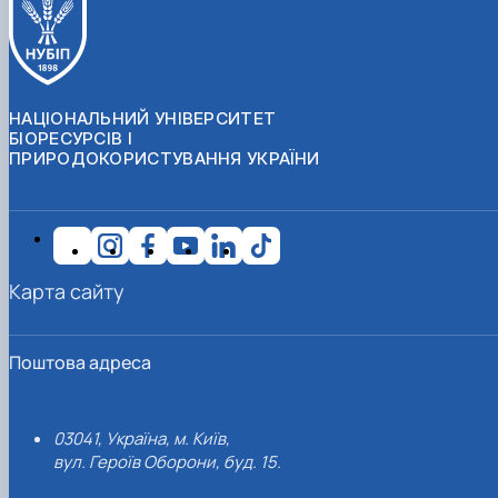
НАЦІОНАЛЬНИЙ УНІВЕРСИТЕТ
БІОРЕСУРСІВ І
ПРИРОДОКОРИСТУВАННЯ УКРАЇНИ
Карта сайту
Поштова адреса
03041, Україна, м. Київ,
вул. Героїв Оборони, буд. 15.