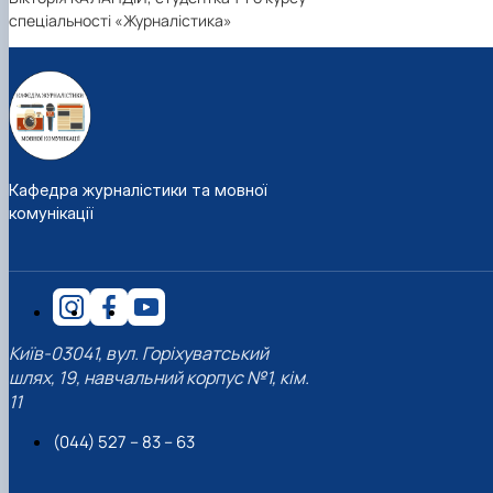
спеціальності «Журналістика»
Кафедра журналістики та мовної
комунікації
Київ-03041, вул. Горіхуватський
шлях, 19, навчальний корпус №1, кім.
11
(044) 527 – 83 – 63