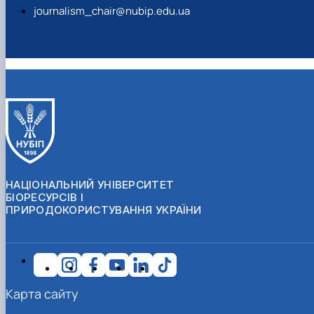
journalism_chair@nubip.edu.ua
НАЦІОНАЛЬНИЙ УНІВЕРСИТЕТ
БІОРЕСУРСІВ І
ПРИРОДОКОРИСТУВАННЯ УКРАЇНИ
Карта сайту