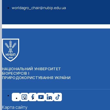
worldagro_chair@nubip.edu.ua
НАЦІОНАЛЬНИЙ УНІВЕРСИТЕТ
БІОРЕСУРСІВ І
ПРИРОДОКОРИСТУВАННЯ УКРАЇНИ
Карта сайту