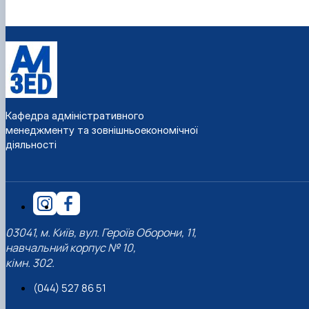
Кафедра адміністративного
менеджменту та зовнішньоекономічної
діяльності
03041, м. Київ, вул. Героїв Оборони, 11,
навчальний корпус № 10,
кімн. 302.
(044) 527 86 51