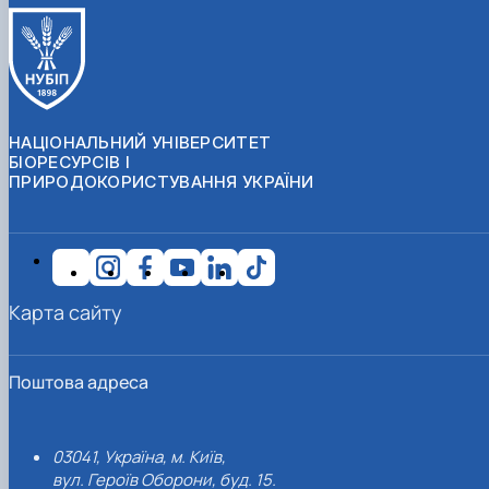
НАЦІОНАЛЬНИЙ УНІВЕРСИТЕТ
БІОРЕСУРСІВ І
ПРИРОДОКОРИСТУВАННЯ УКРАЇНИ
Карта сайту
Поштова адреса
03041, Україна, м. Київ,
вул. Героїв Оборони, буд. 15.