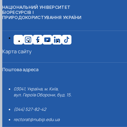
НАЦІОНАЛЬНИЙ УНІВЕРСИТЕТ
БІОРЕСУРСІВ І
ПРИРОДОКОРИСТУВАННЯ УКРАЇНИ
Карта сайту
Поштова адреса
03041, Україна, м. Київ,
вул. Героїв Оборони, буд. 15.
(044) 527-82-42
rectorat@nubip.edu.ua