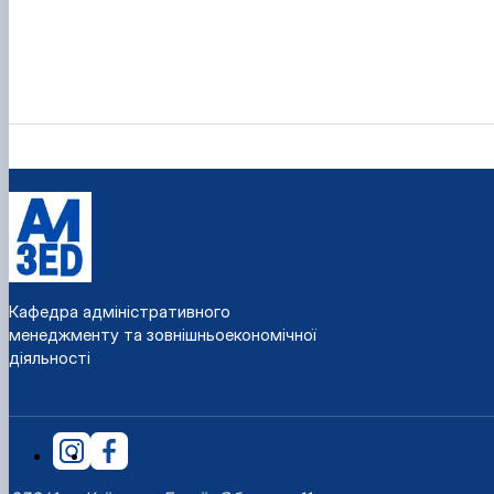
Кафедра адміністративного
менеджменту та зовнішньоекономічної
діяльності