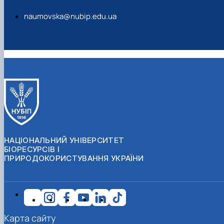
naumovska@nubip.edu.ua
НАЦІОНАЛЬНИЙ УНІВЕРСИТЕТ
БІОРЕСУРСІВ І
ПРИРОДОКОРИСТУВАННЯ УКРАЇНИ
Карта сайту