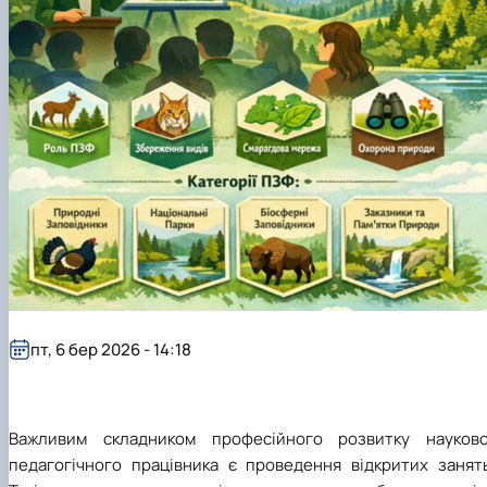
пт, 6 бер 2026 - 14:18
Важливим складником професійного розвитку науково
педагогічного працівника є проведення відкритих занять