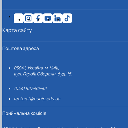
Карта сайту
Поштова адреса
03041, Україна, м. Київ,
вул. Героїв Оборони, буд. 15.
(044) 527-82-42
rectorat@nubip.edu.ua
Приймальна комісія