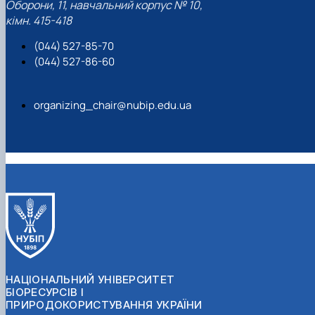
Оборони, 11, навчальний корпус № 10,
кімн. 415-418
(044) 527-85-70
(044) 527-86-60
organizing_chair@nubip.edu.ua
НАЦІОНАЛЬНИЙ УНІВЕРСИТЕТ
БІОРЕСУРСІВ І
ПРИРОДОКОРИСТУВАННЯ УКРАЇНИ