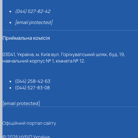
(044) 527-82-42
[email protected]
Приймальна комісія
03041, Україна, м. Київ вул. Горіхуватський шлях, буд. 19,
навчальний корпус № 1, кімната № 12.
(044) 258-42-63
(044) 527-83-08
[email protected]
Офіційний портал сайту
© 2026 НУБІП Україна