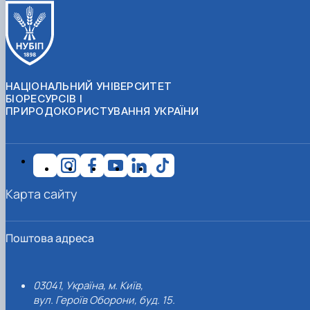
НАЦІОНАЛЬНИЙ УНІВЕРСИТЕТ
БІОРЕСУРСІВ І
ПРИРОДОКОРИСТУВАННЯ УКРАЇНИ
Карта сайту
Поштова адреса
03041, Україна, м. Київ,
вул. Героїв Оборони, буд. 15.