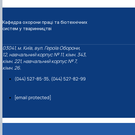
Кафедра охорони праці та біотехнічних
систем у тваринництві
03041, м. Київ, вул. Героїв Оборони,
12, навчальний корпус № 11, кімн. 343,
кімн. 221, навчальний корпус № 7,
кімн. 26.
(044) 527-85-35, (044) 527-82-99
[email protected]