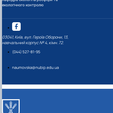
екологічного контролю
03041, Київ, вул. Героїв Оборони, 13,
навчальний корпус № 4, кімн. 72.
(044) 527-81-95
naumovska@nubip.edu.ua