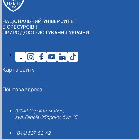
НАЦІОНАЛЬНИЙ УНІВЕРСИТЕТ
БІОРЕСУРСІВ І
ПРИРОДОКОРИСТУВАННЯ УКРАЇНИ
Карта сайту
Поштова адреса
03041, Україна, м. Київ,
вул. Героїв Оборони, буд. 15.
(044) 527-82-42