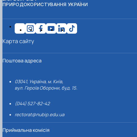
ПРИРОДОКОРИСТУВАННЯ УКРАЇНИ
Карта сайту
Поштова адреса
03041, Україна, м. Київ,
вул. Героїв Оборони, буд. 15.
(044) 527-82-42
rectorat@nubip.edu.ua
Приймальна комісія