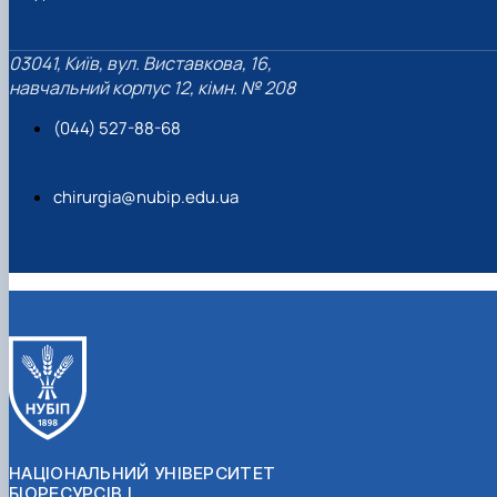
03041, Київ, вул. Виставкова, 16,
навчальний корпус 12, кімн. № 208
(044) 527-88-68
chirurgia@nubip.edu.ua
НАЦІОНАЛЬНИЙ УНІВЕРСИТЕТ
БІОРЕСУРСІВ І