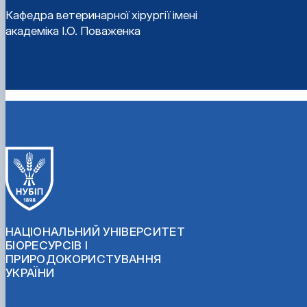
Кафедра ветеринарної хірургії імені
академіка І.О. Поваженка
НАЦІОНАЛЬНИЙ УНІВЕРСИТЕТ
БІОРЕСУРСІВ І
ПРИРОДОКОРИСТУВАННЯ
УКРАЇНИ