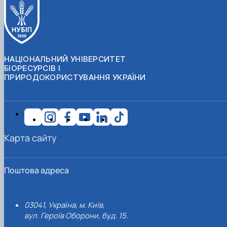
НАЦІОНАЛЬНИЙ УНІВЕРСИТЕТ
БІОРЕСУРСІВ І
ПРИРОДОКОРИСТУВАННЯ УКРАЇНИ
Карта сайту
Поштова адреса
03041, Україна, м. Київ,
вул. Героїв Оборони, буд. 15.