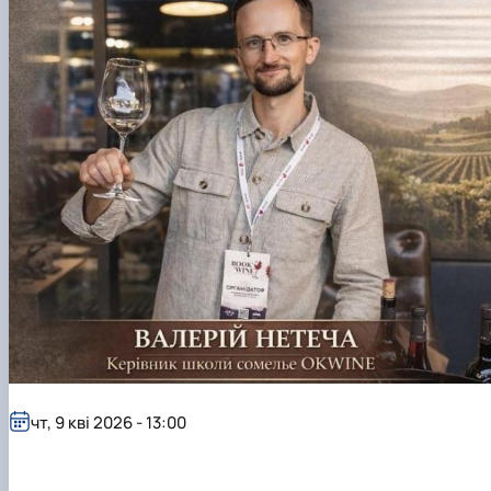
чт, 9 кві 2026 - 13:00