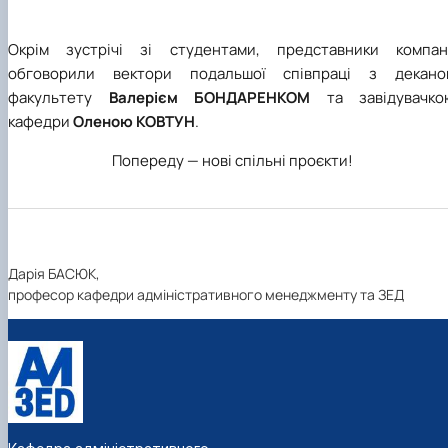
Окрім зустрічі зі студентами, представники компані
обговорили вектори подальшої співпраці з декано
факультету
Валерієм БОНДАРЕНКОМ
та завідувачко
кафедри
Оленою КОВТУН
.
Попереду — нові спільні проєкти!
Дарія БАСЮК,
професор кафедри адміністративного менеджменту та ЗЕД