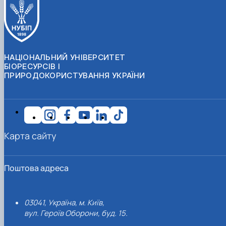
НАЦІОНАЛЬНИЙ УНІВЕРСИТЕТ
БІОРЕСУРСІВ І
ПРИРОДОКОРИСТУВАННЯ УКРАЇНИ
Карта сайту
Поштова адреса
03041, Україна, м. Київ,
вул. Героїв Оборони, буд. 15.