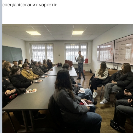
спеціалізованих маркетів.