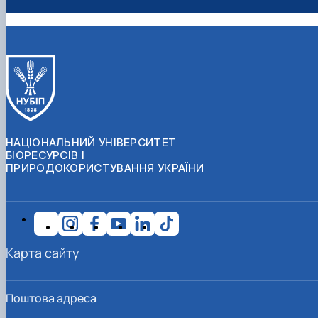
НАЦІОНАЛЬНИЙ УНІВЕРСИТЕТ
БІОРЕСУРСІВ І
ПРИРОДОКОРИСТУВАННЯ УКРАЇНИ
Карта сайту
Поштова адреса