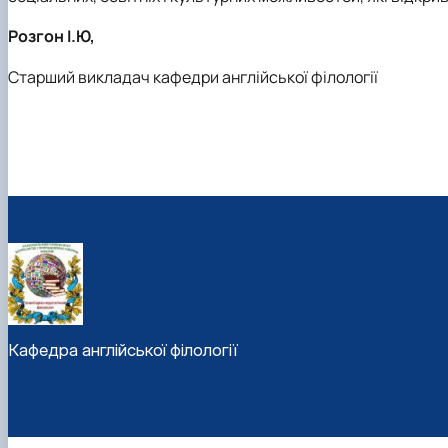
Розгон І.Ю,
Старший викладач кафедри англійської філології
Кафедра англійської філології