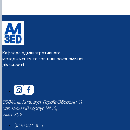
Кафедра адміністративного
менеджменту та зовнішньоекономічної
діяльності
03041, м. Київ, вул. Героїв Оборони, 11,
навчальний корпус № 10,
кімн. 302.
(044) 527 86 51