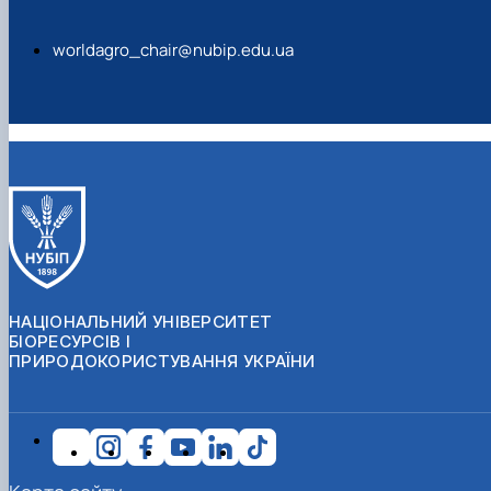
worldagro_chair@nubip.edu.ua
НАЦІОНАЛЬНИЙ УНІВЕРСИТЕТ
БІОРЕСУРСІВ І
ПРИРОДОКОРИСТУВАННЯ УКРАЇНИ