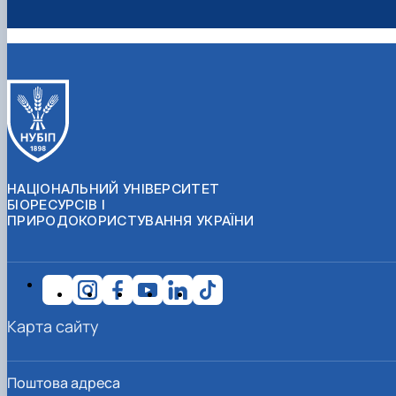
НАЦІОНАЛЬНИЙ УНІВЕРСИТЕТ
БІОРЕСУРСІВ І
ПРИРОДОКОРИСТУВАННЯ УКРАЇНИ
Карта сайту
Поштова адреса