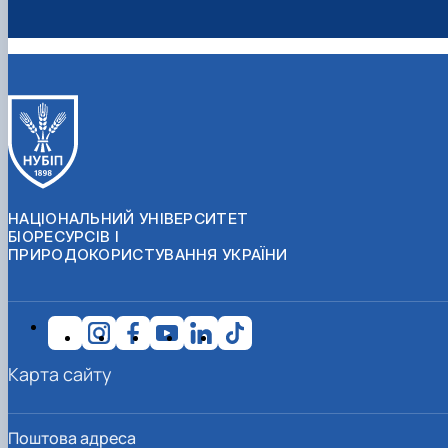
НАЦІОНАЛЬНИЙ УНІВЕРСИТЕТ
БІОРЕСУРСІВ І
ПРИРОДОКОРИСТУВАННЯ УКРАЇНИ
Карта сайту
Поштова адреса