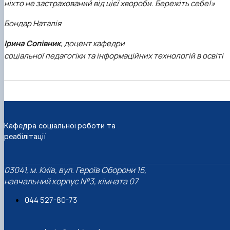
ніхто не застрахований від цієї хвороби. Бережіть себе!»
Бондар Наталія
Ірина Сопівник
, доцент кафедри
соціальної педагогіки та інформаційних технологій в освіті
Кафедра соціальної роботи та
реабілітації
03041, м. Київ, вул. Героїв Оборони 15,
навчальний корпус №3, кімната 07
044 527-80-73