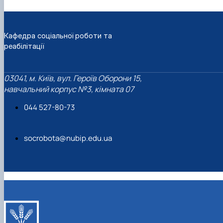
Кафедра соціальної роботи та
реабілітації
03041, м. Київ, вул. Героїв Оборони 15,
навчальний корпус №3, кімната 07
044 527-80-73
socrobota@nubip.edu.ua