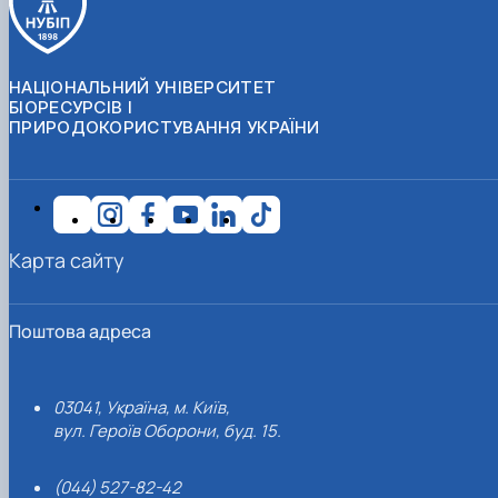
НАЦІОНАЛЬНИЙ УНІВЕРСИТЕТ
БІОРЕСУРСІВ І
ПРИРОДОКОРИСТУВАННЯ УКРАЇНИ
Карта сайту
Поштова адреса
03041, Україна, м. Київ,
вул. Героїв Оборони, буд. 15.
(044) 527-82-42