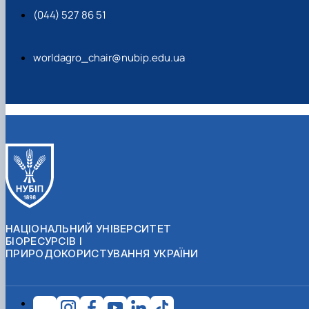
(044) 527 86 51
worldagro_chair@nubip.edu.ua
НАЦІОНАЛЬНИЙ УНІВЕРСИТЕТ
БІОРЕСУРСІВ І
ПРИРОДОКОРИСТУВАННЯ УКРАЇНИ