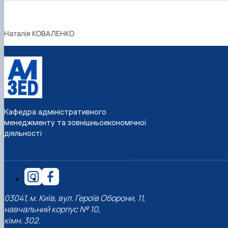
Наталія КОВАЛЕНКО
Кафедра адміністративного
менеджменту та зовнішньоекономічної
діяльності
03041, м. Київ, вул. Героїв Оборони, 11,
навчальний корпус № 10,
кімн. 302.