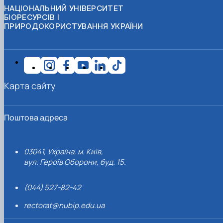
НАЦІОНАЛЬНИЙ УНІВЕРСИТЕТ
БІОРЕСУРСІВ І
ПРИРОДОКОРИСТУВАННЯ УКРАЇНИ
Карта сайту
Поштова адреса
03041, Україна, м. Київ,
вул. Героїв Оборони, буд. 15.
(044) 527-82-42
rectorat@nubip.edu.ua