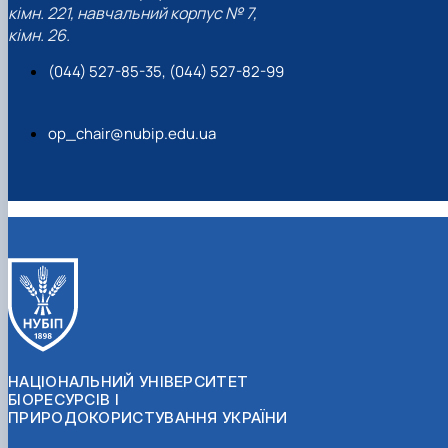
кімн. 221, навчальний корпус № 7,
кімн. 26.
(044) 527-85-35, (044) 527-82-99
op_chair@nubip.edu.ua
НАЦІОНАЛЬНИЙ УНІВЕРСИТЕТ
БІОРЕСУРСІВ І
ПРИРОДОКОРИСТУВАННЯ УКРАЇНИ