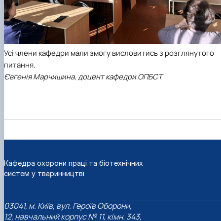
Усі члени кафедри мали змогу висловитись з розглянутого
питання.
Євгенія Марчишина, доцент кафедри ОПБСТ
Кафедра охорони праці та біотехнічних
систем у тваринництві
03041, м. Київ, вул. Героїв Оборони,
12, навчальний корпус № 11, кімн. 343,