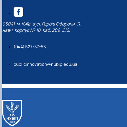
03041, м. Київ, вул. Героїв Оборони, 11,
навч. корпус № 10, каб. 209-212.
(044) 527-87-58
publicinnovation@nubip.edu.ua