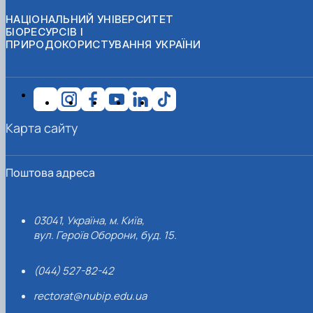
НАЦІОНАЛЬНИЙ УНІВЕРСИТЕТ
БІОРЕСУРСІВ І
ПРИРОДОКОРИСТУВАННЯ УКРАЇНИ
Карта сайту
Поштова адреса
03041, Україна, м. Київ,
вул. Героїв Оборони, буд. 15.
(044) 527-82-42
rectorat@nubip.edu.ua