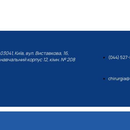
03041, Київ, вул. Виставкова, 16,
(044) 527
навчальний корпус 12, кімн. № 208
chirurgia