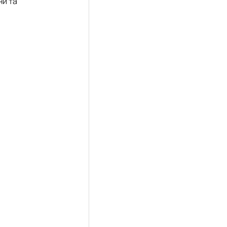
ни та