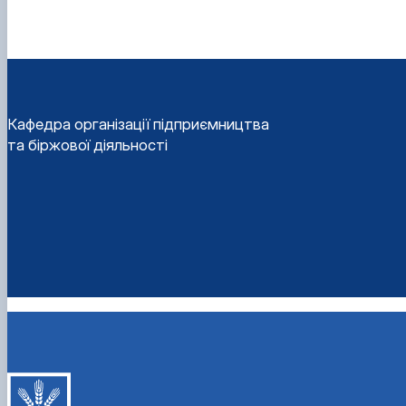
Кафедра організації підприємництва
та біржової діяльності