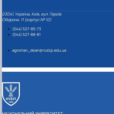
03041, Україна, Київ, вул. Героїв
Оборони, 11 (корпус № 10)
(044) 527-85-73
(044) 527-88-81
agroman_dean@nubip.edu.ua
НАЦІОНАЛЬНИЙ УНІВЕРСИТЕТ