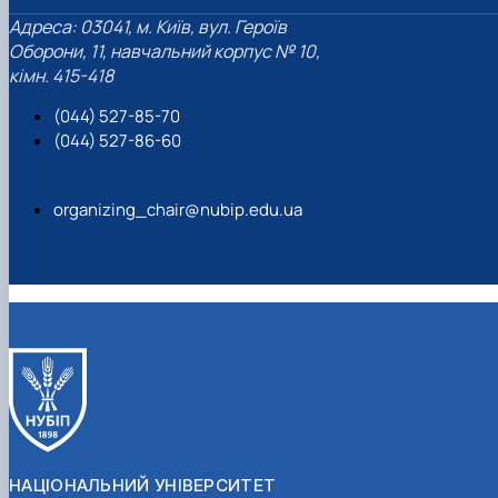
Адреса: 03041, м. Київ, вул. Героїв
Оборони, 11, навчальний корпус № 10,
кімн. 415-418
(044) 527-85-70
(044) 527-86-60
organizing_chair@nubip.edu.ua
НАЦІОНАЛЬНИЙ УНІВЕРСИТЕТ