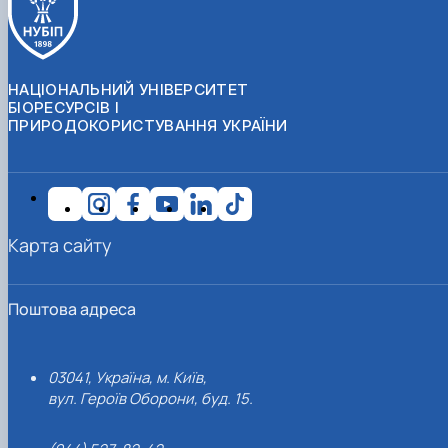
НАЦІОНАЛЬНИЙ УНІВЕРСИТЕТ
БІОРЕСУРСІВ І
ПРИРОДОКОРИСТУВАННЯ УКРАЇНИ
Карта сайту
Поштова адреса
03041, Україна, м. Київ,
вул. Героїв Оборони, буд. 15.