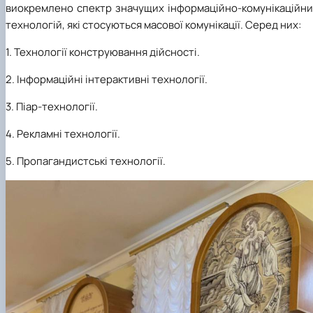
виокремлено спектр значущих інформаційно-комунікаційни
технологій, які стосуються масової комунікації. Серед них:
1. Технології конструювання дійсності.
2. Інформаційні інтерактивні технології.
3. Піар-технології.
4. Рекламні технології.
5. Пропагандистські технології.