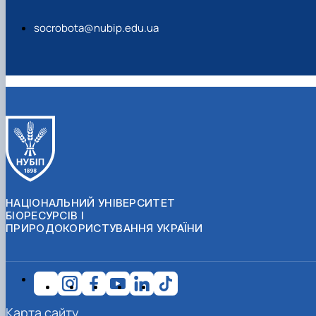
socrobota@nubip.edu.ua
НАЦІОНАЛЬНИЙ УНІВЕРСИТЕТ
БІОРЕСУРСІВ І
ПРИРОДОКОРИСТУВАННЯ УКРАЇНИ
Карта сайту