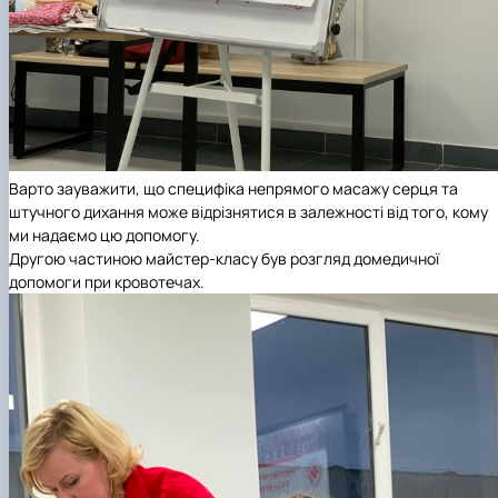
Варто зауважити, що специфіка непрямого масажу серця та
штучного дихання може відрізнятися в залежності від того, кому
ми надаємо цю допомогу.
Другою частиною майстер-класу був розгляд домедичної
допомоги при кровотечах.