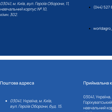
03041, м. Київ, вул. Героїв Оборони, 11,
(044) 527 
навчальний корпус № 10,
кімн. 302.
worldagro
Поштова адреса
Приймальна к
03041, Україна, 
03041, Україна, м. Київ,
Горіхуватський 
вул. Героїв Оборони, буд. 15.
навчальний кор