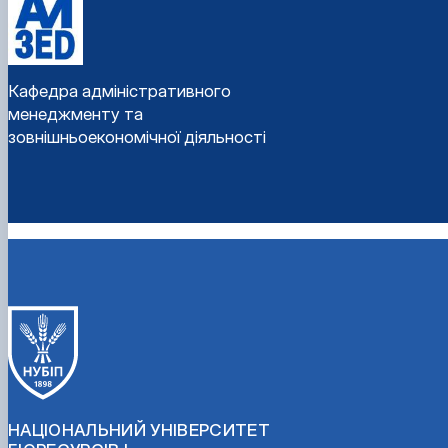
Кафедра адміністративного
менеджменту та
зовнішньоекономічної діяльності
НАЦІОНАЛЬНИЙ УНІВЕРСИТЕТ