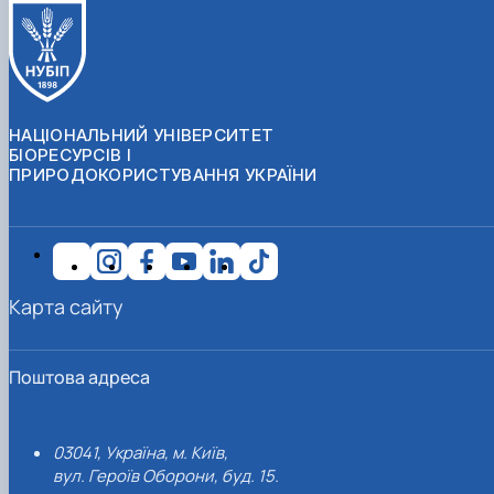
НАЦІОНАЛЬНИЙ УНІВЕРСИТЕТ
БІОРЕСУРСІВ І
ПРИРОДОКОРИСТУВАННЯ УКРАЇНИ
Карта сайту
Поштова адреса
03041, Україна, м. Київ,
вул. Героїв Оборони, буд. 15.