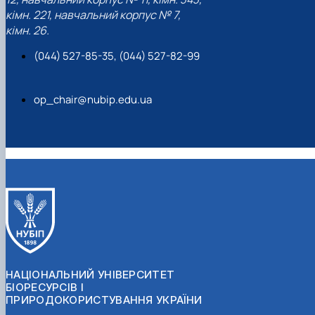
кімн. 221, навчальний корпус № 7,
кімн. 26.
(044) 527-85-35, (044) 527-82-99
op_chair@nubip.edu.ua
НАЦІОНАЛЬНИЙ УНІВЕРСИТЕТ
БІОРЕСУРСІВ І
ПРИРОДОКОРИСТУВАННЯ УКРАЇНИ