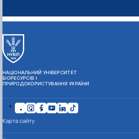
НАЦІОНАЛЬНИЙ УНІВЕРСИТЕТ
БІОРЕСУРСІВ І
ПРИРОДОКОРИСТУВАННЯ УКРАЇНИ
Карта сайту