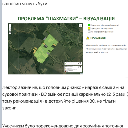
відносин можуть бути.
Лектор зазначив, що головним ризиком наразі є саме зміна
судової практики - ВС
змінює позиції кардинально (2-3 рази!)
тому рекомендація - відстежуйте рішення ВС, не тільки
закони.
Учасникам було порекомендовано для розуміння поточної