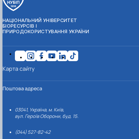
НАЦІОНАЛЬНИЙ УНІВЕРСИТЕТ
БІОРЕСУРСІВ І
ПРИРОДОКОРИСТУВАННЯ УКРАЇНИ
Карта сайту
Поштова адреса
03041, Україна, м. Київ,
вул. Героїв Оборони, буд. 15.
(044) 527-82-42