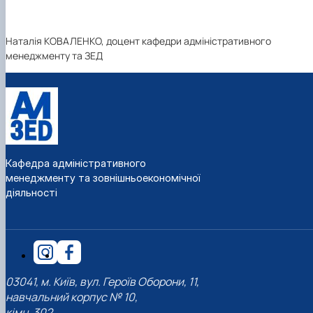
Наталія КОВАЛЕНКО, доцент кафедри адміністративного
менеджменту та ЗЕД
Кафедра адміністративного
менеджменту та зовнішньоекономічної
діяльності
03041, м. Київ, вул. Героїв Оборони, 11,
навчальний корпус № 10,
кімн. 302.