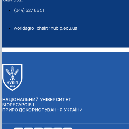
(044) 527 86 51
worldagro_chair@nubip.edu.ua
НАЦІОНАЛЬНИЙ УНІВЕРСИТЕТ
БІОРЕСУРСІВ І
ПРИРОДОКОРИСТУВАННЯ УКРАЇНИ