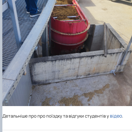
відео
Детальніше про про поїздку та відгуки студентів у
.