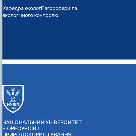
Кафедра екології агросфери та
екологічного контролю
НАЦІОНАЛЬНИЙ УНІВЕРСИТЕТ
БІОРЕСУРСІВ І
ПРИРОДОКОРИСТУВАННЯ