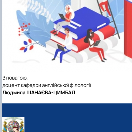
З повагою,
доцент кафедри англійської філології
Людмила ШАНАЄВА-ЦИМБАЛ