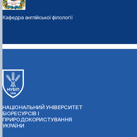
Кафедра англійської філології
НАЦІОНАЛЬНИЙ УНІВЕРСИТЕТ
БІОРЕСУРСІВ І
ПРИРОДОКОРИСТУВАННЯ
УКРАЇНИ