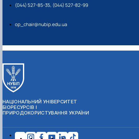
(044) 527-85-35, (044) 527-82-99
op_chair@nubip.edu.ua
НАЦІОНАЛЬНИЙ УНІВЕРСИТЕТ
БІОРЕСУРСІВ І
ПРИРОДОКОРИСТУВАННЯ УКРАЇНИ