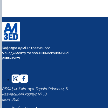
Кафедра адміністративного
менеджменту та зовнішньоекономічної
діяльності
03041, м. Київ, вул. Героїв Оборони, 11,
навчальний корпус № 10,
кімн. 302.