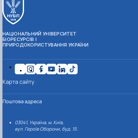
НАЦІОНАЛЬНИЙ УНІВЕРСИТЕТ
БІОРЕСУРСІВ І
ПРИРОДОКОРИСТУВАННЯ УКРАЇНИ
Карта сайту
Поштова адреса
03041, Україна, м. Київ,
вул. Героїв Оборони, буд. 15.