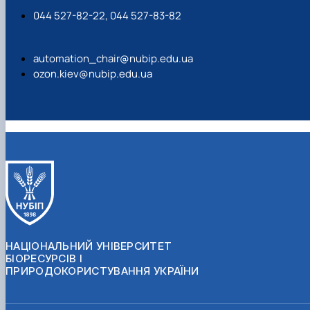
044 527-82-22, 044 527-83-82
automation_chair@nubip.edu.ua
ozon.kiev@nubip.edu.ua
НАЦІОНАЛЬНИЙ УНІВЕРСИТЕТ
БІОРЕСУРСІВ І
ПРИРОДОКОРИСТУВАННЯ УКРАЇНИ